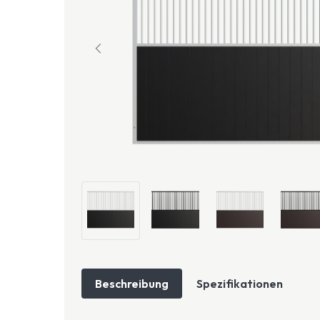
Beschreibung
Spezifikationen