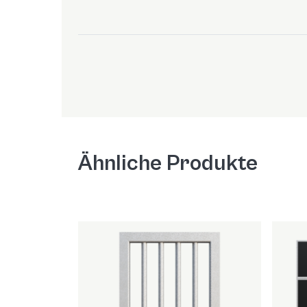
Ähnliche Produkte