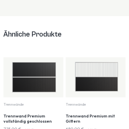
Ähnliche Produkte
Trennwände
Trennwände
Trennwand Premium
Trennwand Premium mit
vollständig geschlossen
Gittern