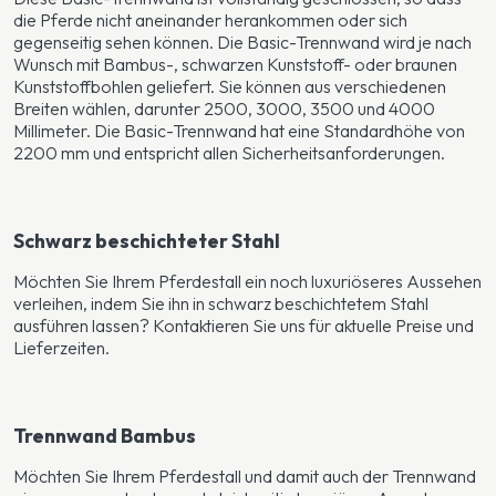
die Pferde nicht aneinander herankommen oder sich
gegenseitig sehen können. Die Basic-Trennwand wird je nach
Wunsch mit Bambus-, schwarzen Kunststoff- oder braunen
Kunststoffbohlen geliefert. Sie können aus verschiedenen
Breiten wählen, darunter 2500, 3000, 3500 und 4000
Millimeter. Die Basic-Trennwand hat eine Standardhöhe von
2200 mm und entspricht allen Sicherheitsanforderungen.
Schwarz beschichteter Stahl
Möchten Sie Ihrem Pferdestall ein noch luxuriöseres Aussehen
verleihen, indem Sie ihn in schwarz beschichtetem Stahl
ausführen lassen? Kontaktieren Sie uns für aktuelle Preise und
Lieferzeiten.
Trennwand Bambus
Möchten Sie Ihrem Pferdestall und damit auch der Trennwand