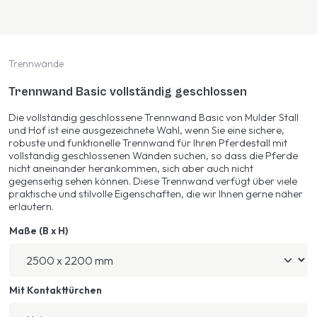
Trennwände
Trennwand Basic vollständig geschlossen
Die vollständig geschlossene Trennwand Basic von Mulder Stall
und Hof ist eine ausgezeichnete Wahl, wenn Sie eine sichere,
robuste und funktionelle Trennwand für Ihren Pferdestall mit
vollständig geschlossenen Wänden suchen, so dass die Pferde
nicht aneinander herankommen, sich aber auch nicht
gegenseitig sehen können. Diese Trennwand verfügt über viele
praktische und stilvolle Eigenschaften, die wir Ihnen gerne näher
erläutern.
Maße (B x H)
Mit Kontakttürchen