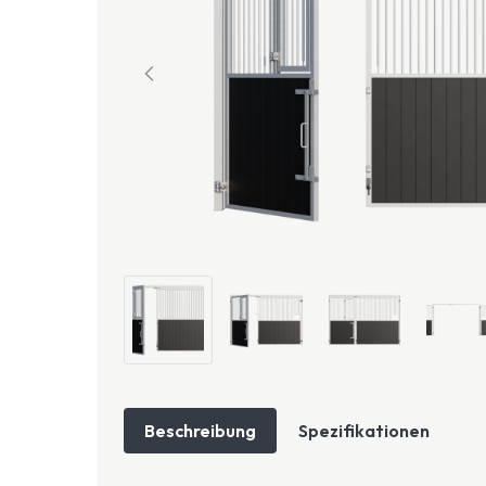
Beschreibung
Spezifikationen