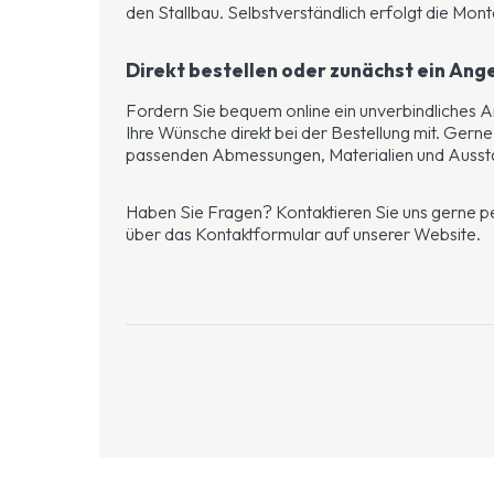
den Stallbau. Selbstverständlich erfolgt die Mont
Direkt bestellen oder zunächst ein An
Fordern Sie bequem online ein unverbindliches A
Ihre Wünsche direkt bei der Bestellung mit. Gerne
passenden Abmessungen, Materialien und Ausst
Haben Sie Fragen? Kontaktieren Sie uns gerne pe
über das Kontaktformular auf unserer Website.