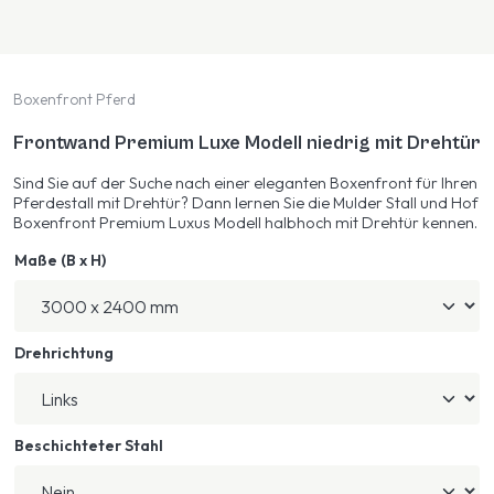
Boxenfront Pferd
Frontwand Premium Luxe Modell niedrig mit Drehtür
Sind Sie auf der Suche nach einer eleganten Boxenfront für Ihren
Pferdestall mit Drehtür? Dann lernen Sie die Mulder Stall und Hof
Boxenfront Premium Luxus Modell halbhoch mit Drehtür kennen.
Maße (B x H)
Drehrichtung
Beschichteter Stahl