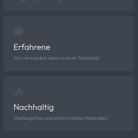
Erfahrene
Wir verwandeln Ideen in einen Traumstall
Nachhaltig
Wartungsfreie und extrem starke Materialien