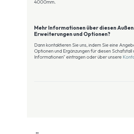
4000mm.
Mehr Informationen über diesen Außens
Erweiterungen und Optionen?
Dann kontaktieren Sie uns, indem Sie eine Angebo
Optionen und Ergänzungen für diesen Schafstall u
Informationen" eintragen oder über unsere
Konta