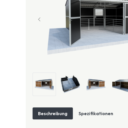
Beschreibung
Spezifikationen