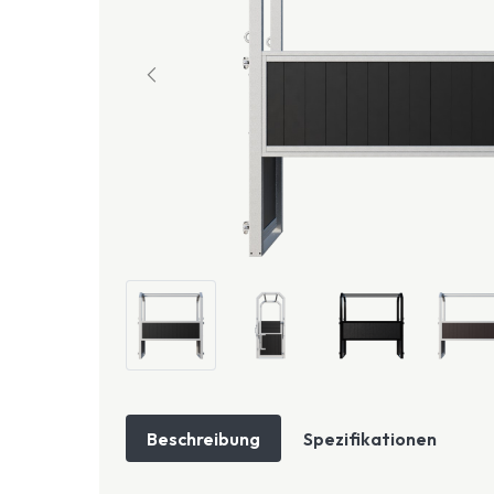
Beschreibung
Spezifikationen