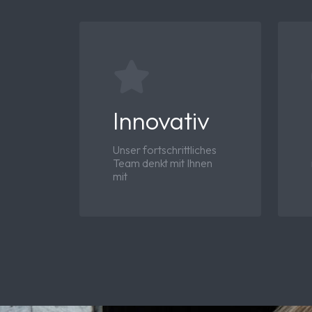
Innovativ
Unser fortschrittliches
Team denkt mit Ihnen
mit