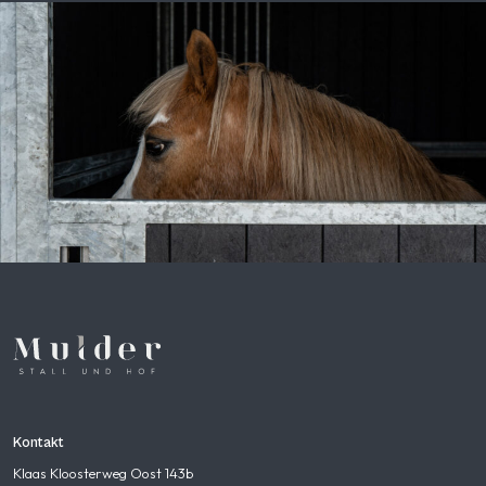
Kontakt
Klaas Kloosterweg Oost 143b