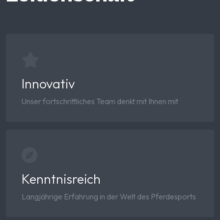
Innovativ
Unser fortschrittliches Team denkt mit Ihnen mit
Kenntnisreich
Langjährige Erfahrung in der Welt des Pferdesports