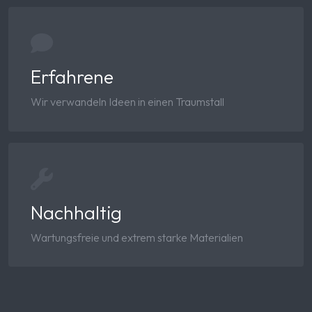
Erfahrene
Wir verwandeln Ideen in einen Traumstall
Nachhaltig
Wartungsfreie und extrem starke Materialien