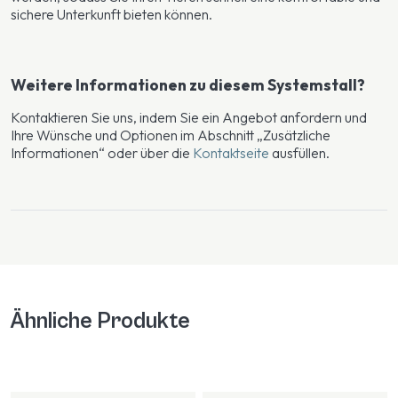
sichere Unterkunft bieten können.
Weitere Informationen zu diesem Systemstall?
Kontaktieren Sie uns, indem Sie ein Angebot anfordern und
Ihre Wünsche und Optionen im Abschnitt „Zusätzliche
Informationen“ oder über die
Kontaktseite
ausfüllen.
Ähnliche Produkte