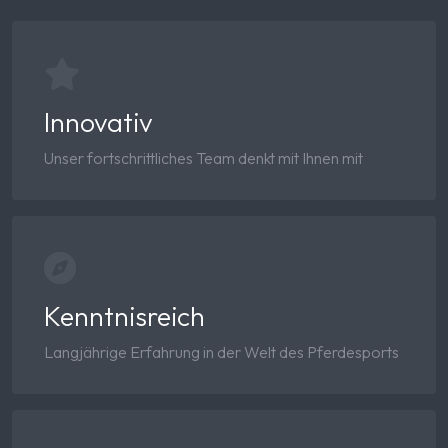
Innovativ
Unser fortschrittliches Team denkt mit Ihnen mit
Kenntnisreich
Langjährige Erfahrung in der Welt des Pferdesports