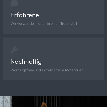
Erfahrene
Wir verwandeln Ideen in einen Traumstall
Nachhaltig
Wartungsfreie und extrem starke Materialien